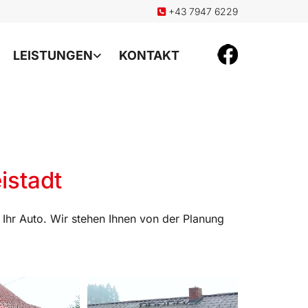
+43 7947 6229

LEISTUNGEN
KONTAKT
istadt
 Ihr Auto. Wir stehen Ihnen von der Planung