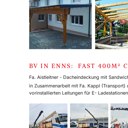
BV IN ENNS: FAST 400M² 
Fa. Aistleitner - Dacheindeckung mit Sandwic
in Zusammenarbeit mit Fa. Kappl (Transport) u
vorinstallierten Leitungen für E- Ladestationen