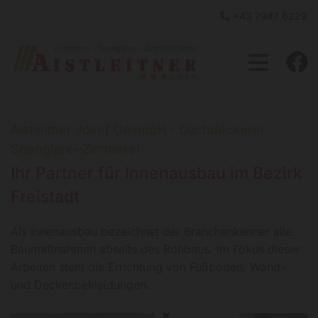
+43 7947 6229

Aistleitner Josef GesmbH - Dachdeckerei-
Spenglerei-Zimmerei
Ihr Partner für Innenausbau im Bezirk
Freistadt
Als Innenausbau bezeichnet der Branchenkenner alle
Baumaßnahmen abseits des Rohbaus. Im Fokus dieser
Arbeiten steht die Errichtung von Fußboden, Wand-
und Deckenbekleidungen.